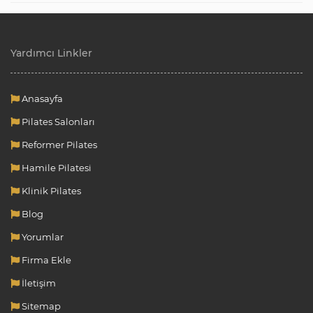
Yardımcı Linkler
Anasayfa
Pilates Salonları
Reformer Pilates
Hamile Pilatesi
Klinik Pilates
Blog
Yorumlar
Firma Ekle
İletişim
Sitemap