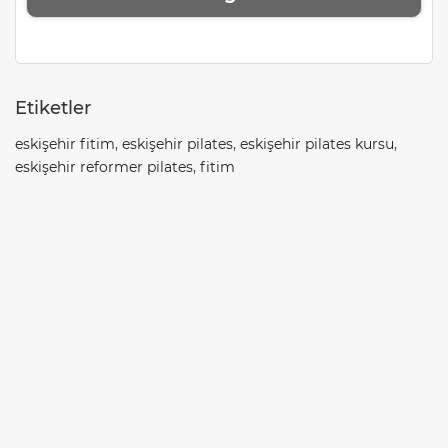
Etiketler
eskişehir fitim
,
eskişehir pilates
,
eskişehir pilates kursu
,
eskişehir reformer pilates
,
fitim