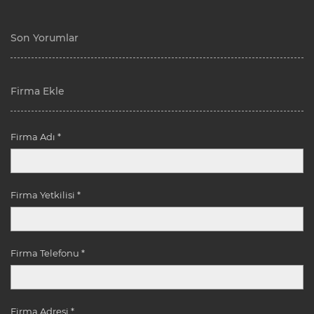
Son Yorumlar
Firma Ekle
Firma Adı *
Firma Yetkilisi *
Firma Telefonu *
Firma Adresi *