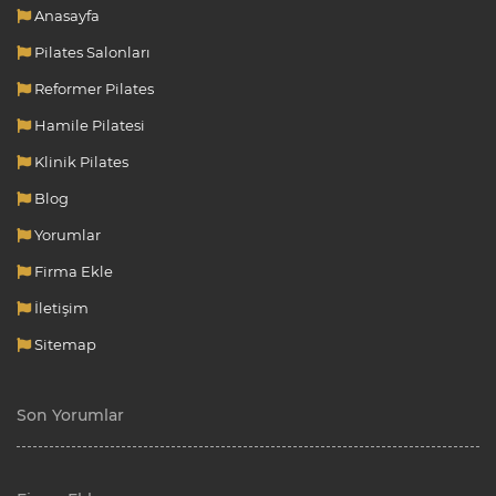
Anasayfa
Pilates Salonları
Reformer Pilates
Hamile Pilatesi
Klinik Pilates
Blog
Yorumlar
Firma Ekle
İletişim
Sitemap
Son Yorumlar