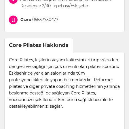
Residence 2/30 Tepebaşı/Eskişehir
Gsm:
05537750477
Core Pilates Hakkında
Core Pilates, kişilerin yaşam kalitesini arttırıp vücudun
dengesi ve sağlığı için çok önemli olan pilates sporunu
Eskişehir’de yer alan salonlarında tüm
profesyonellikleri ile yapan bir merkezdir. Reformer
pilates ve diğer private coaching hizmetlerinin yanında
beslenme desteği de sağlayan Core Pilates,
vücudunuzu şekillendirirken bunu sağlıklı besinlerle
destekleyebilmenizi sağlar.