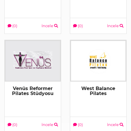
(0)
İncele
(0)
İncele
Venüs Reformer
West Balance
Pilates Stüdyosu
Pilates
(0)
İncele
(0)
İncele