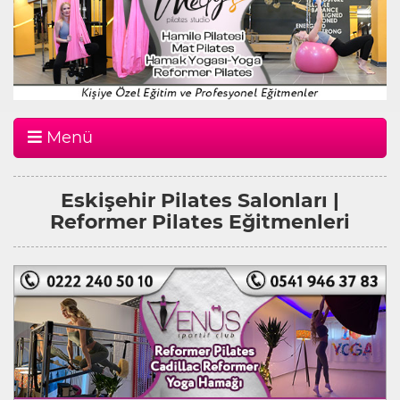
Menü
Eskişehir Pilates Salonları |
Reformer Pilates Eğitmenleri