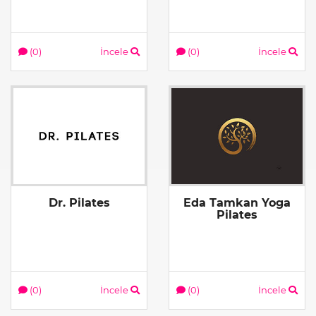
(0)
İncele
(0)
İncele
Dr. Pilates
Eda Tamkan Yoga
Pilates
(0)
İncele
(0)
İncele