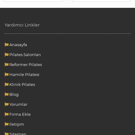
Yardımcı Linkler
Anasayfa
Pilates Salonları
Reformer Pilates
Hamile Pilatesi
Klinik Pilates
Blog
Yorumlar
Firma Ekle
İletişim
Sitemap