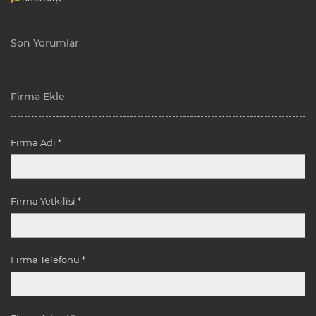
Son Yorumlar
Firma Ekle
Firma Adı *
Firma Yetkilisi *
Firma Telefonu *