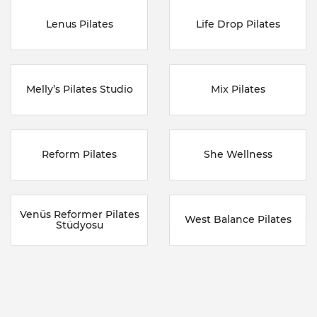
Lenus Pilates
Life Drop Pilates
Melly’s Pilates Studio
Mix Pilates
Reform Pilates
She Wellness
Venüs Reformer Pilates
West Balance Pilates
Stüdyosu