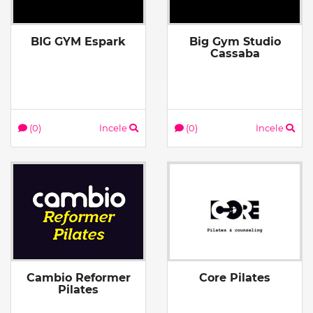
BIG GYM Espark
Big Gym Studio
Cassaba
(0)
İncele
(0)
İncele
Cambio Reformer
Core Pilates
Pilates