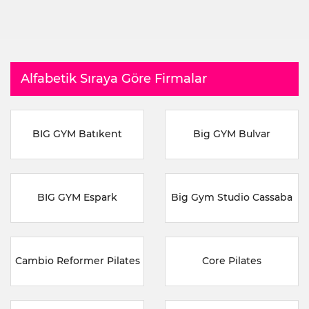
Alfabetik Sıraya Göre Firmalar
BIG GYM Batıkent
Big GYM Bulvar
BIG GYM Espark
Big Gym Studio Cassaba
Cambio Reformer Pilates
Core Pilates