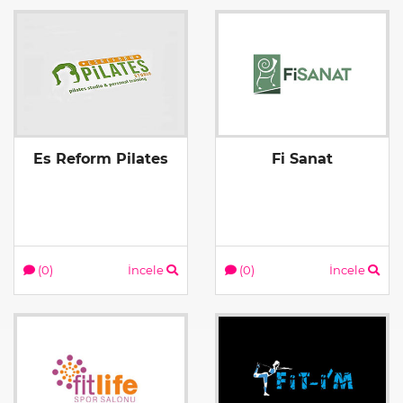
Es Reform Pilates
Fi Sanat
(0)
İncele
(0)
İncele