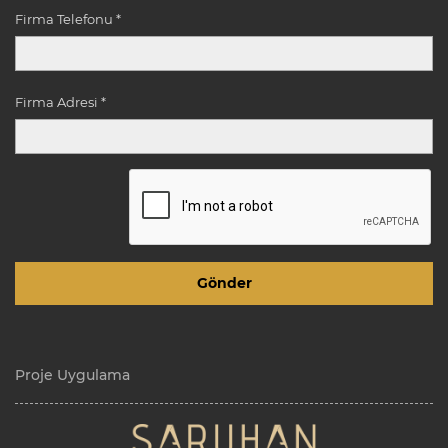
Firma Telefonu *
Firma Adresi *
Proje Uygulama