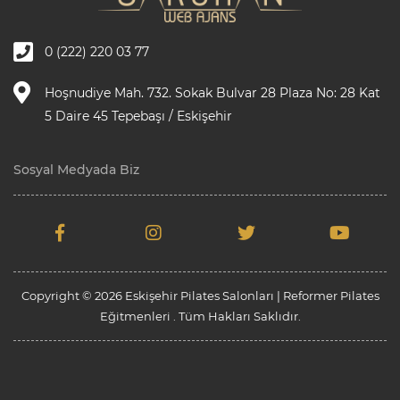
0 (222) 220 03 77
Hoşnudiye Mah. 732. Sokak Bulvar 28 Plaza No: 28 Kat
5 Daire 45 Tepebaşı / Eskişehir
Sosyal Medyada Biz
Copyright © 2026 Eskişehir Pilates Salonları | Reformer Pilates
Eğitmenleri . Tüm Hakları Saklıdır.