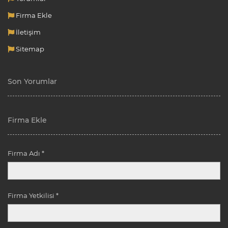
Firma Ekle
İletişim
Sitemap
Son Yorumlar
Firma Ekle
Firma Adı *
Firma Yetkilisi *