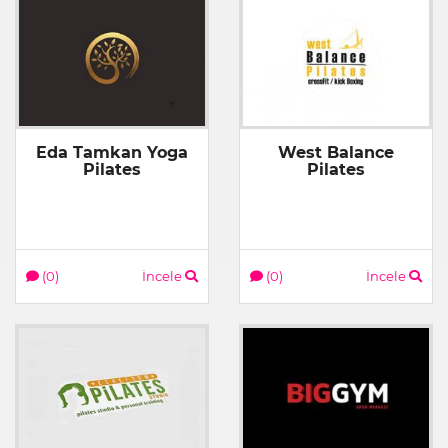
Eda Tamkan Yoga
West Balance
Pilates
Pilates
(0)
İncele
(0)
İncele