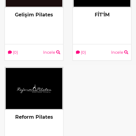
Gelişim Pilates
FİT’İM
(0)
İncele
(0)
İncele
Reform Pilates