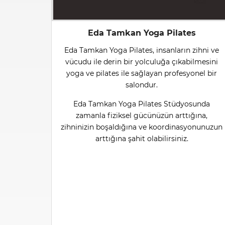
Eda Tamkan Yoga Pilates
Eda Tamkan Yoga Pilates, insanların zihni ve
vücudu ile derin bir yolculuğa çıkabilmesini
yoga ve pilates ile sağlayan profesyonel bir
salondur.
Eda Tamkan Yoga Pilates Stüdyosunda
zamanla fiziksel gücünüzün arttığına,
zihninizin boşaldığına ve koordinasyonunuzun
arttığına şahit olabilirsiniz.