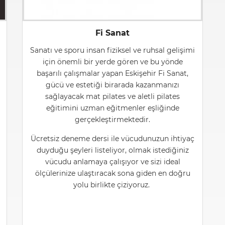
Fi Sanat
Sanatı ve sporu insan fiziksel ve ruhsal gelişimi
için önemli bir yerde gören ve bu yönde
başarılı çalışmalar yapan Eskişehir Fi Sanat,
gücü ve estetiği birarada kazanmanızı
sağlayacak mat pilates ve aletli pilates
eğitimini uzman eğitmenler eşliğinde
gerçekleştirmektedir.
Ücretsiz deneme dersi ile vücudunuzun ihtiyaç
duyduğu şeyleri listeliyor, olmak istediğiniz
vücudu anlamaya çalışıyor ve sizi ideal
ölçülerinize ulaştıracak sona giden en doğru
yolu birlikte çiziyoruz.