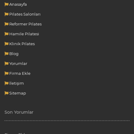
Anasayfa
Pilates Salonları
Reformer Pilates
Hamile Pilatesi
Klinik Pilates
Blog
Yorumlar
Firma Ekle
İletişim
Sitemap
Son Yorumlar